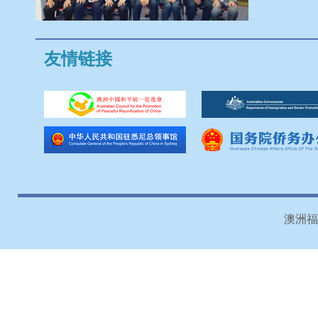
友情链接
澳洲福建